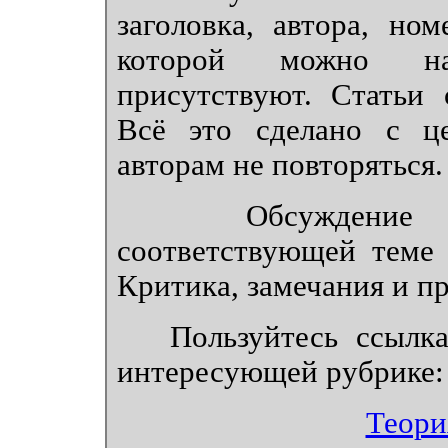
заголовка, автора, но
которой можно на
присутствуют. Статьи
Всё это сделано с ц
авторам не повторяться.
Обсуждение это
соответствующей теме
Критика, замечания и п
Пользуйтесь ссылкам
интересующей рубрике:
Теори