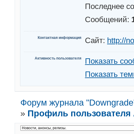
Последнее с
Сообщений:
Контактная информация
Сайт:
http://n
Активность пользователя
Показать со
Показать те
Форум журнала "Downgrade
»
Профиль пользователя 