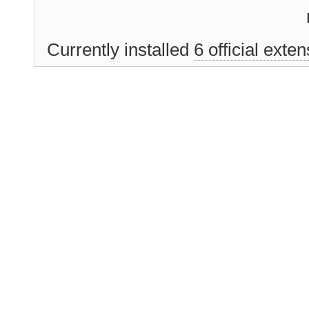
Currently installed
6 official exte