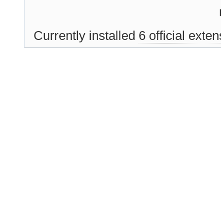
Currently installed
6 official exte