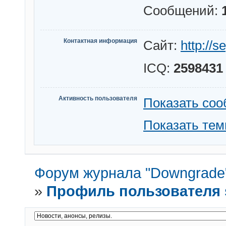
Сообщений:
Контактная информация
Сайт:
http://
ICQ:
2598431
Активность пользователя
Показать со
Показать те
Форум журнала "Downgrade
»
Профиль пользователя 