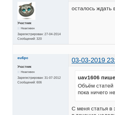
осталось ждать
Участник
Неактивен
Зарегистрирован:
27-04-2014
Сообщений:
320
eu6pc
03-03-2019 23
Участник
Неактивен
uav1606 пише
Зарегистрирован:
31-07-2012
Сообщений:
606
Объём статей 
пока ничего не
С меня статья в 