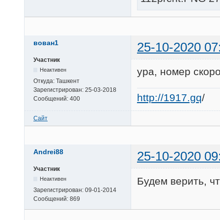
вован1
25-10-2020 07
Участник
ура, номер скор
Неактивен
Откуда:
Ташкент
Зарегистрирован:
25-03-2018
http://1917.gq
/
Сообщений:
400
Сайт
Andrei88
25-10-2020 09
Участник
Будем верить, ч
Неактивен
Зарегистрирован:
09-01-2014
Сообщений:
869