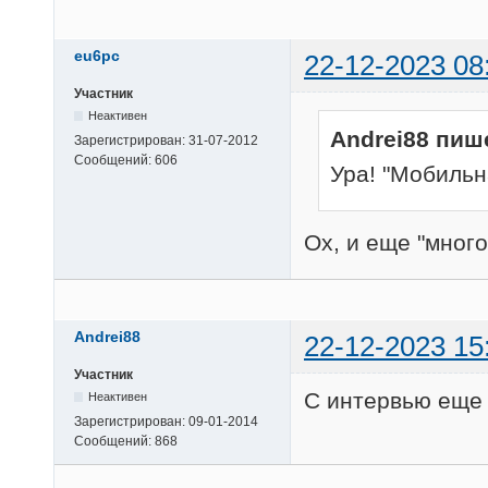
eu6pc
22-12-2023 08
Участник
Неактивен
Andrei88 пиш
Зарегистрирован:
31-07-2012
Сообщений:
606
Ура! "Мобильн
Ох, и еще "мног
Andrei88
22-12-2023 15
Участник
С интервью еще 
Неактивен
Зарегистрирован:
09-01-2014
Сообщений:
868