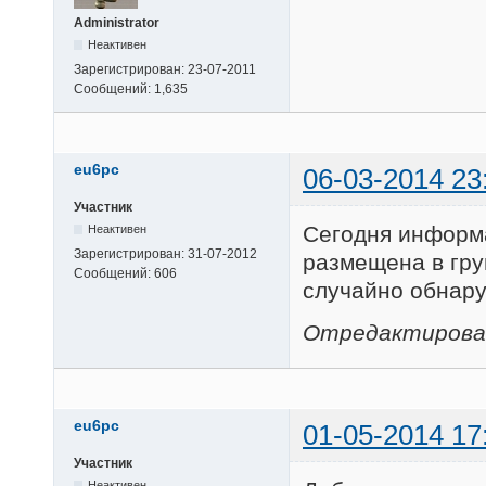
Administrator
Неактивен
Зарегистрирован:
23-07-2011
Сообщений:
1,635
eu6pc
06-03-2014 23
Участник
Сегодня информа
Неактивен
Зарегистрирован:
31-07-2012
размещена в груп
Сообщений:
606
случайно обнару
Отредактировано
eu6pc
01-05-2014 17
Участник
Неактивен