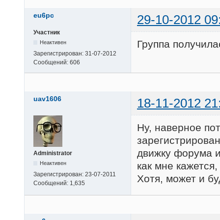
eu6pc
29-10-2012 09
Участник
Группа получила
Неактивен
Зарегистрирован:
31-07-2012
Сообщений:
606
uav1606
18-11-2012 21
Ну, наверное пот
зарегистрирован
движку форума и 
Administrator
Неактивен
как мне кажется
Зарегистрирован:
23-07-2011
Хотя, может и бу
Сообщений:
1,635