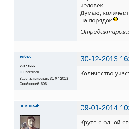
человек.
Думаю, количест
на порядок
Отредактировано
eu6pc
30-12-2013 16
Участник
Количество учас
Неактивен
Зарегистрирован:
31-07-2012
Сообщений:
606
informatik
09-01-2014 10
Круто с одной ст