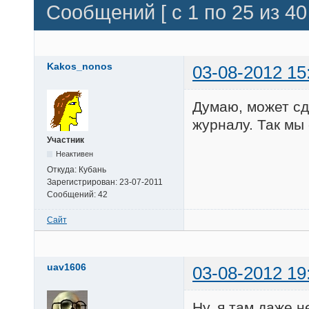
Сообщений [ с 1 по 25 из 40 
Kakos_nonos
03-08-2012 15
Думаю, может сд
журналу. Так мы
Участник
Неактивен
Откуда:
Кубань
Зарегистрирован:
23-07-2011
Сообщений:
42
Сайт
uav1606
03-08-2012 19
Ну, я там даже 