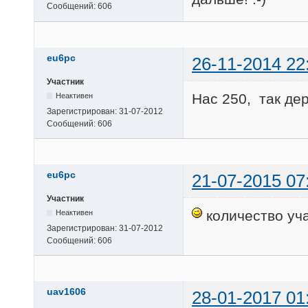
Сообщений:
606
eu6pc
26-11-2014 22
Участник
Нас 250, так де
Неактивен
Зарегистрирован:
31-07-2012
Сообщений:
606
eu6pc
21-07-2015 07
Участник
количество уча
Неактивен
Зарегистрирован:
31-07-2012
Сообщений:
606
uav1606
28-01-2017 01