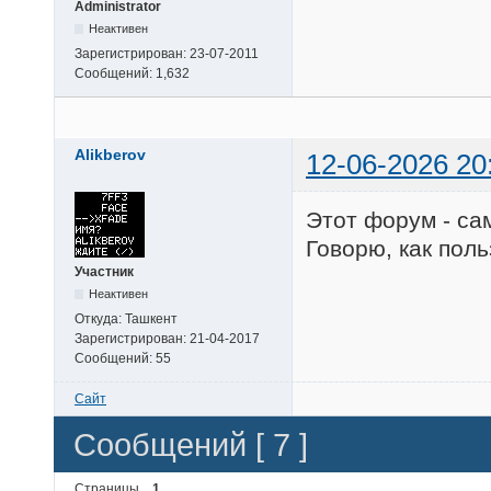
Administrator
Неактивен
Зарегистрирован:
23-07-2011
Сообщений:
1,632
Alikberov
12-06-2026 20
Этот форум - са
Говорю, как поль
Участник
Неактивен
Откуда:
Ташкент
Зарегистрирован:
21-04-2017
Сообщений:
55
Сайт
Сообщений [ 7 ]
Страницы
1