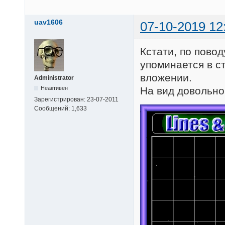
uav1606
07-10-2019 12
Кстати, по повод
упоминается в ст
вложении.
Administrator
Неактивен
На вид довольно
Зарегистрирован:
23-07-2011
Сообщений:
1,633