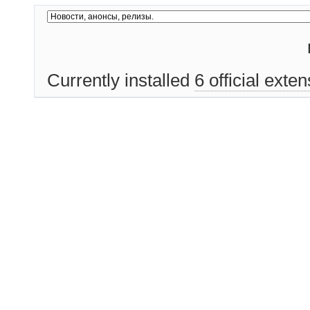
Currently installed
6 official exte