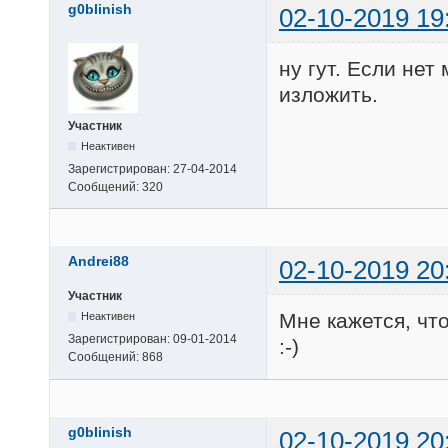
g0blinish
02-10-2019 19
ну гут. Если нет
изложить.
Участник
Неактивен
Зарегистрирован:
27-04-2014
Сообщений:
320
Andrei88
02-10-2019 20
Участник
Мне кажется, что
Неактивен
Зарегистрирован:
09-01-2014
:-)
Сообщений:
868
g0blinish
02-10-2019 20