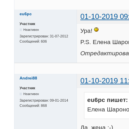
eu6pc
01-10-2019 09
Участник
Ура!
Неактивен
Зарегистрирован:
31-07-2012
P.S. Елена Шаро
Сообщений:
606
Отредактировано
Andrei88
01-10-2019 11
Участник
Неактивен
eu6pc пишет:
Зарегистрирован:
09-01-2014
Сообщений:
868
Елена Шароно
Да, жена :-)