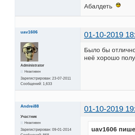
Абалдеть
uav1606
01-10-2019 18
Было бы отлично
неё хорошо полу
Administrator
Неактивен
Зарегистрирован:
23-07-2011
Сообщений:
1,633
Andrei88
01-10-2019 19
Участник
Неактивен
uav1606 пише
Зарегистрирован:
09-01-2014