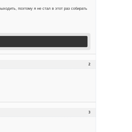
ыходить, поэтому я не стал в этот раз собирать
2
3