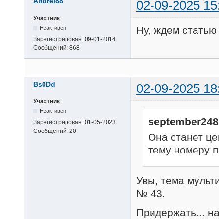
Andrei88
02-09-2025 15
Участник
Ну, ждем статью 
Неактивен
Зарегистрирован:
09-01-2014
Сообщений:
868
Bs0Dd
02-09-2025 18
Участник
Неактивен
september248
Зарегистрирован:
01-05-2023
Сообщений:
20
Она станет це
тему номеру п
Увы, тема мульти
№ 43.
Придержать... на