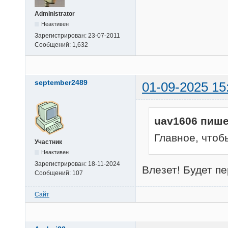
Administrator
Неактивен
Зарегистрирован:
23-07-2011
Сообщений:
1,632
september2489
01-09-2025 15
uav1606 пише
Главное, чтобы
Участник
Неактивен
Зарегистрирован:
18-11-2024
Влезет! Будет пе
Сообщений:
107
Сайт