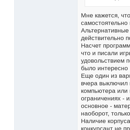
Мне кажется, чт
самостоятельно и
Альтернативные 
действительно п
Насчет программ
что и писали игр
удовольствием п
было интересно 
Еще один из вар
вчера выключил 
компьютера или 
ограничениях - и
основное - матер
наоборот, только
Наличие корпуса 
конкурсант не п