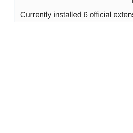
Currently installed
6 official exte