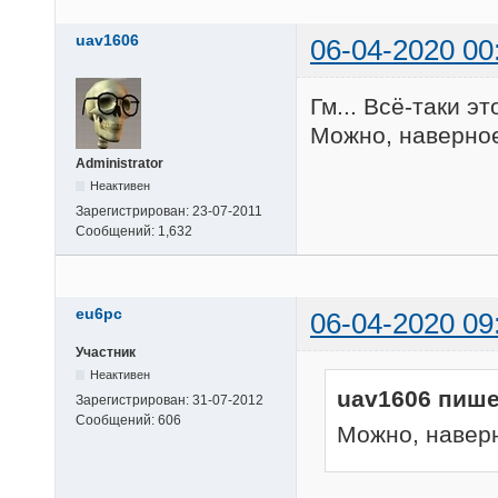
uav1606
06-04-2020 00
Гм... Всё-таки эт
Можно, наверное,
Administrator
Неактивен
Зарегистрирован:
23-07-2011
Сообщений:
1,632
eu6pc
06-04-2020 09
Участник
Неактивен
uav1606 пише
Зарегистрирован:
31-07-2012
Сообщений:
606
Можно, наверн