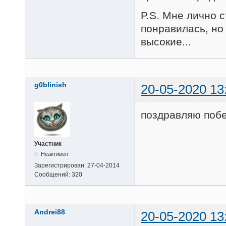
P.S. Мне лично 
понравилась, но
высокие...
g0blinish
20-05-2020 13
поздравляю побе
Участник
Неактивен
Зарегистрирован:
27-04-2014
Сообщений:
320
Andrei88
20-05-2020 13