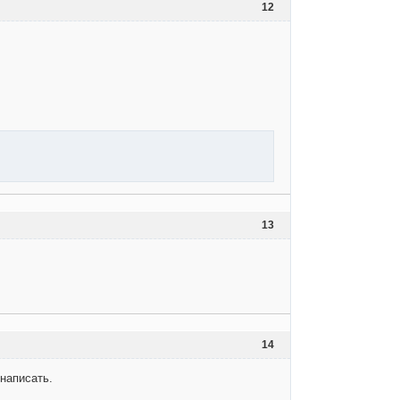
12
13
14
написать.