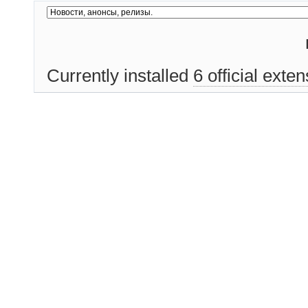
Currently installed
6 official exte