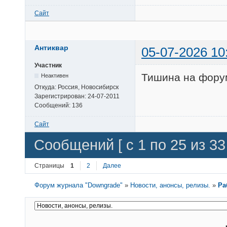
Сайт
Антиквар
05-07-2026 10
Участник
Тишина на форум
Неактивен
Откуда:
Россия, Новосибирск
Зарегистрирован:
24-07-2011
Сообщений:
136
Сайт
Сообщений [ с 1 по 25 из 33 
Страницы
1
2
Далее
Форум журнала "Downgrade"
»
Новости, анонсы, релизы.
»
Ра