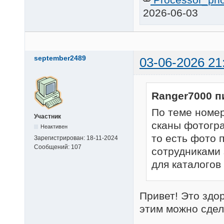
2026-06-03
september2489
03-06-2026 21
Ranger7000 п
По теме номер
Участник
сканы фотогра
Неактивен
то есть фото 
Зарегистрирован:
18-11-2024
Сообщений:
107
сотрудниками 
для каталогов
Привет! Это здо
этим можно сдел