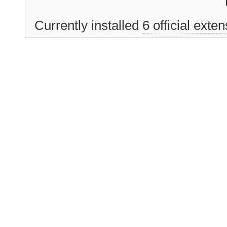
Currently installed
6 official exte