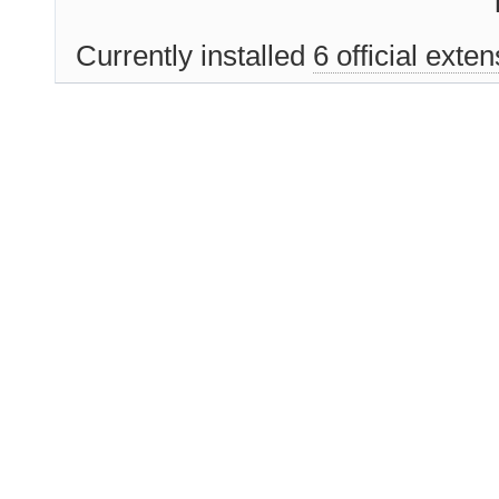
Currently installed
6 official exte