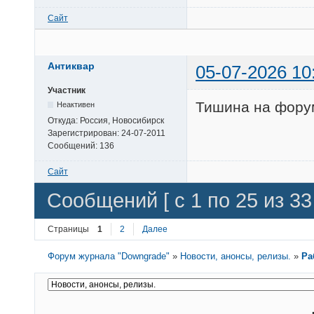
Сайт
Антиквар
05-07-2026 10
Участник
Тишина на форум
Неактивен
Откуда:
Россия, Новосибирск
Зарегистрирован:
24-07-2011
Сообщений:
136
Сайт
Сообщений [ с 1 по 25 из 33 
Страницы
1
2
Далее
Форум журнала "Downgrade"
»
Новости, анонсы, релизы.
»
Ра